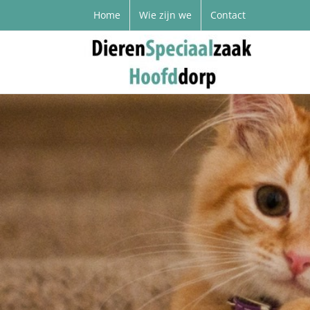
Home
Wie zijn we
Contact