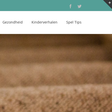
Facebook
Twitter
Gezondheid
Kinderverhalen
Spel Tips