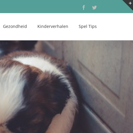
Facebook
Twitter
Gezondheid
Kinderverhalen
Spel Tips