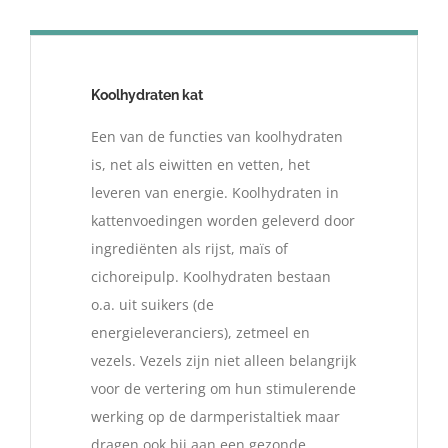
Koolhydraten kat
Een van de functies van koolhydraten
is, net als eiwitten en vetten, het
leveren van energie. Koolhydraten in
kattenvoedingen worden geleverd door
ingrediënten als rijst, maïs of
cichoreipulp. Koolhydraten bestaan
o.a. uit suikers (de
energieleveranciers), zetmeel en
vezels. Vezels zijn niet alleen belangrijk
voor de vertering om hun stimulerende
werking op de darmperistaltiek maar
dragen ook bij aan een gezonde