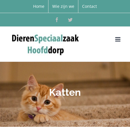
Home
Wie zijn we
Contact
Facebook
Twitter
Katten