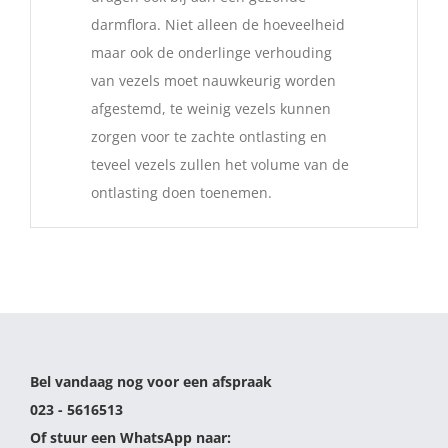
darmflora. Niet alleen de hoeveelheid
maar ook de onderlinge verhouding
van vezels moet nauwkeurig worden
afgestemd, te weinig vezels kunnen
zorgen voor te zachte ontlasting en
teveel vezels zullen het volume van de
ontlasting doen toenemen.
Bel vandaag nog voor een afspraak
023 - 5616513
Of stuur een WhatsApp naar: