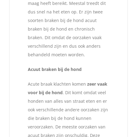
maag heeft bereikt. Meestal treedt dit
dus snel na het eten op. Er zijn twee
soorten braken bij de hond acuut
braken bij de hond en chronisch
braken. Dit omdat de oorzaken vaak
verschillend zijn en dus ook anders
behandeld moeten worden.
Acuut braken bij de hond
Acute braak klachten komen
zeer vaak
voor bij de hond
. Dit komt omdat veel
honden van alles van straat eten en er
ook verschillende andere oorzaken zijn
die braken bij de hond kunnen
veroorzaken. De meeste oorzaken van
acuut braken zijn onschuldig. Deze