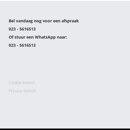
Bel vandaag nog voor een afspraak
023 - 5616513
Of stuur een WhatsApp naar:
023 - 5616513
Cookie beleid
Privacy beleid