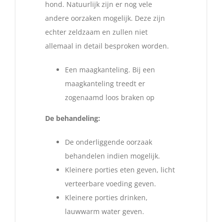
hond. Natuurlijk zijn er nog vele
andere oorzaken mogelijk. Deze zijn
echter zeldzaam en zullen niet
allemaal in detail besproken worden.
Een maagkanteling. Bij een
maagkanteling treedt er
zogenaamd loos braken op
De behandeling:
De onderliggende oorzaak
behandelen indien mogelijk.
Kleinere porties eten geven, licht
verteerbare voeding geven.
Kleinere porties drinken,
lauwwarm water geven.