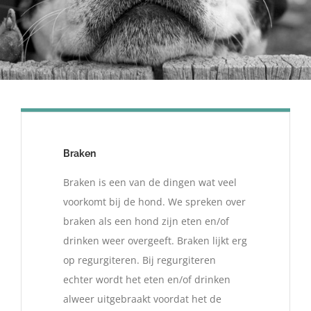
Braken
Braken is een van de dingen wat veel
voorkomt bij de hond. We spreken over
braken als een hond zijn eten en/of
drinken weer overgeeft. Braken lijkt erg
op regurgiteren. Bij regurgiteren
echter wordt het eten en/of drinken
alweer uitgebraakt voordat het de