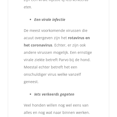
eten
.
Een virale infectie
De meest voorkomende virussen die
acuut overgeven zijn het
rotavirus en
het coronavirus
. Echter, er zijn ook
andere virussen mogelijk. Een ernstige
virale ziekte betreft Parvo bij de hond.
Meestal echter betreft het een
onschuldiger virus welke vanzelf
geneest.
Iets verkeerds gegeten
Veel honden willen nog wel eens van
alles en nog wat naar binnen werken.