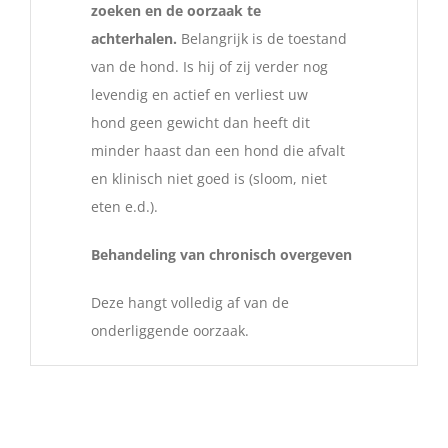
zoeken en de oorzaak te
achterhalen.
Belangrijk is de toestand
van de hond. Is hij of zij verder nog
levendig en actief en verliest uw
hond geen gewicht dan heeft dit
minder haast dan een hond die afvalt
en klinisch niet goed is (sloom, niet
eten e.d.).
Behandeling van chronisch overgeven
Deze hangt volledig af van de
onderliggende oorzaak.