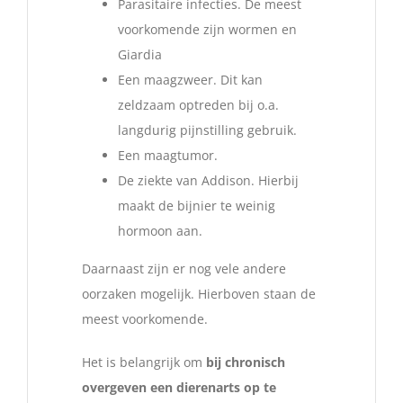
Parasitaire infecties. De meest
voorkomende zijn wormen en
Giardia
Een maagzweer. Dit kan
zeldzaam optreden bij o.a.
langdurig pijnstilling gebruik.
Een maagtumor.
De ziekte van Addison. Hierbij
maakt de bijnier te weinig
hormoon aan.
Daarnaast zijn er nog vele andere
oorzaken mogelijk. Hierboven staan de
meest voorkomende.
Het is belangrijk om
bij chronisch
overgeven een dierenarts op te