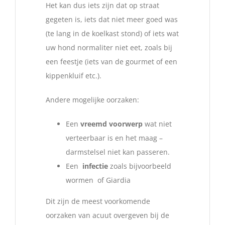
Het kan dus iets zijn dat op straat
gegeten is, iets dat niet meer goed was
(te lang in de koelkast stond) of iets wat
uw hond normaliter niet eet, zoals bij
een feestje (iets van de gourmet of een
kippenkluif etc.).
Andere mogelijke oorzaken:
Een
vreemd voorwerp
wat niet
verteerbaar is en het maag –
darmstelsel niet kan passeren.
Een
infectie
zoals bijvoorbeeld
wormen of Giardia
Dit zijn de meest voorkomende
oorzaken van acuut overgeven bij de