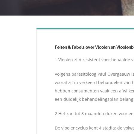
Feiten & Fabels over Vlooien en Vlooienb
1 Vlooien zijn resistent voor bepaalde
Volgens parasitoloog Paul Overgaauw is
vooral zit in verkeerd behandelen van 
hebben consumenten vaak een afwijkend
een duidelijk behandelingsplan belangr
2 Het kan tot 8 maanden duren voor een
De vlooiencyclus kent 4 stadia; de volw