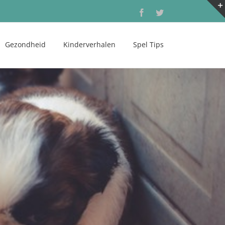
Facebook
Twitter
Gezondheid
Kinderverhalen
Spel Tips