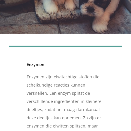
Enzymen
Enzymen zijn eiwitachtige stoffen die
scheikundige reacties kunnen
versnellen. Een enzym splitst de
verschillende ingrediënten in kleinere
deeltjes, zodat het maag-darmkanaal
deze deeltjes kan opnemen. Zo zijn er
enzymen die eiwitten splitsen, maar