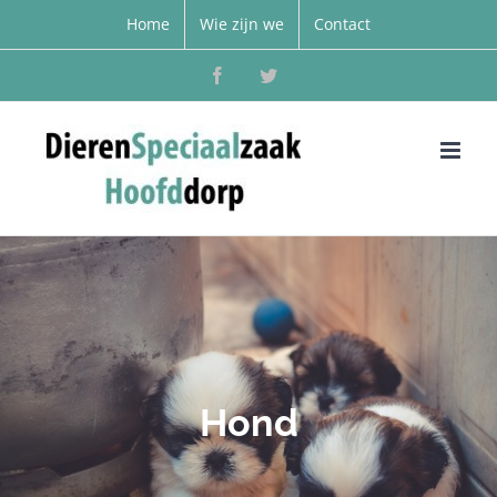
Home
Wie zijn we
Contact
Facebook
Twitter
Hond