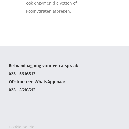
ook enzymen die vetten of
koolhydraten afbreken.
Bel vandaag nog voor een afspraak
023 - 5616513
Of stuur een WhatsApp naar:
023 - 5616513
Cookie beleid