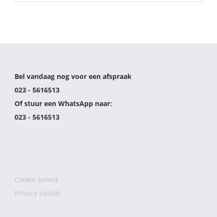
Bel vandaag nog voor een afspraak
023 - 5616513
Of stuur een WhatsApp naar:
023 - 5616513
Cookie beleid
Privacy beleid