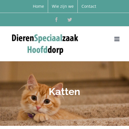
Home
Wie zijn we
Contact
Facebook
Twitter
Katten