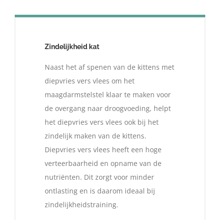
Zindelijkheid kat
Naast het af spenen van de kittens met
diepvries vers vlees om het
maagdarmstelstel klaar te maken voor
de overgang naar droogvoeding, helpt
het diepvries vers vlees ook bij het
zindelijk maken van de kittens.
Diepvries vers vlees heeft een hoge
verteerbaarheid en opname van de
nutriënten. Dit zorgt voor minder
ontlasting en is daarom ideaal bij
zindelijkheidstraining.