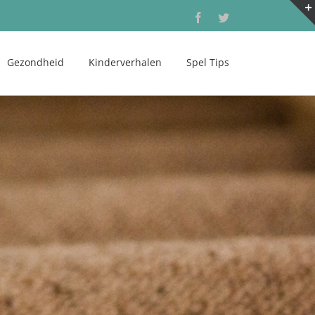
Facebook
Twitter
Gezondheid
Kinderverhalen
Spel Tips