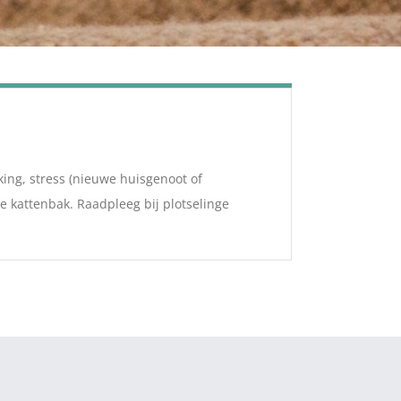
ing, stress (nieuwe huisgenoot of
e kattenbak. Raadpleeg bij plotselinge