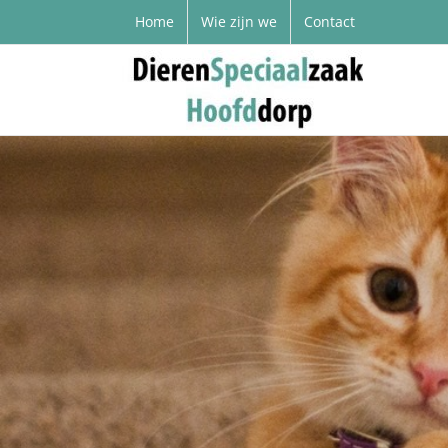
Home
Wie zijn we
Contact