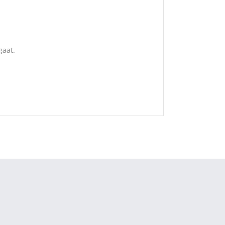
gaat.