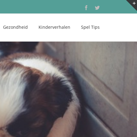
Facebook
Twitter
Gezondheid
Kinderverhalen
Spel Tips