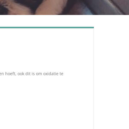
n hoeft, ook dit is om oxidatie te