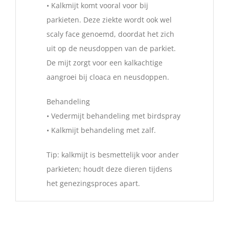
• Kalkmijt komt vooral voor bij
parkieten. Deze ziekte wordt ook wel
scaly face genoemd, doordat het zich
uit op de neusdoppen van de parkiet.
De mijt zorgt voor een kalkachtige
aangroei bij cloaca en neusdoppen.
Behandeling
• Vedermijt behandeling met birdspray
• Kalkmijt behandeling met zalf.
Tip: kalkmijt is besmettelijk voor ander
parkieten; houdt deze dieren tijdens
het genezingsproces apart.