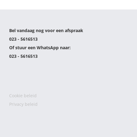
Bel vandaag nog voor een afspraak
023 - 5616513
Of stuur een WhatsApp naar:
023 - 5616513
Cookie beleid
Privacy beleid