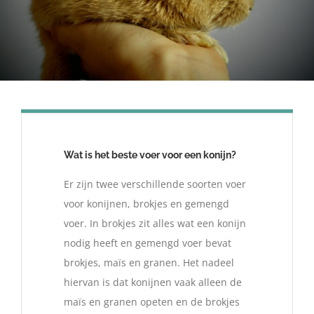
Wat is het beste voer voor een konijn?
Er zijn twee verschillende soorten voer
voor konijnen, brokjes en gemengd
voer. In brokjes zit alles wat een konijn
nodig heeft en gemengd voer bevat
brokjes, maïs en granen. Het nadeel
hiervan is dat konijnen vaak alleen de
maïs en granen opeten en de brokjes