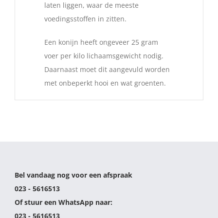
laten liggen, waar de meeste
voedingsstoffen in zitten.
Een konijn heeft ongeveer 25 gram
voer per kilo lichaamsgewicht nodig.
Daarnaast moet dit aangevuld worden
met onbeperkt hooi en wat groenten.
Bel vandaag nog voor een afspraak
023 - 5616513
Of stuur een WhatsApp naar:
023 - 5616513