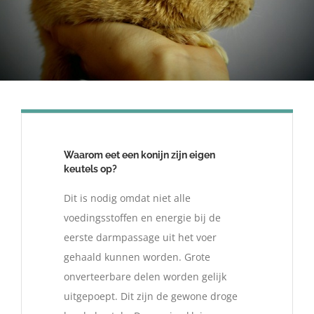
Waarom eet een konijn zijn eigen
keutels op?
Dit is nodig omdat niet alle
voedingsstoffen en energie bij de
eerste darmpassage uit het voer
gehaald kunnen worden. Grote
onverteerbare delen worden gelijk
uitgepoept. Dit zijn de gewone droge