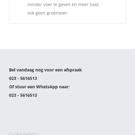
minder voer te geven en meer hooi,
ook geen groenvoer.
Bel vandaag nog voor een afspraak
023 - 5616513
Of stuur een WhatsApp naar:
023 - 5616513
Cookie beleid