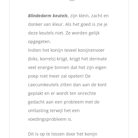
Blindedarm keutels
, zijn klein, zacht en
donker van kleur. Als het goed is zie je
deze keutels niet. Ze worden gelijk
opgegeten.
Indien het konijn teveel konijnenvoer
(biks, korrels) krijgt, krijgt het dermate
veel energie binnen dat het zijn eigen
poep niet meer zal opeten! De
caecumkeutels zitten dan aan de kont
geplakt en er wordt ten onrechte
gedacht aan een probleem met de
ontlasting terwijl het een
voedingsprobleem is.
Dit is op te lossen door het konijn