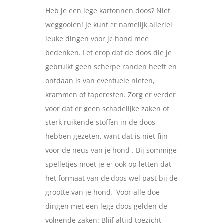
Heb je een lege kartonnen doos? Niet
weggooien! Je kunt er namelijk allerlei
leuke dingen voor je hond mee
bedenken. Let erop dat de doos die je
gebruikt geen scherpe randen heeft en
ontdaan is van eventuele nieten,
krammen of taperesten. Zorg er verder
voor dat er geen schadelijke zaken of
sterk ruikende stoffen in de doos
hebben gezeten, want dat is niet fijn
voor de neus van je hond . Bij sommige
spelletjes moet je er ook op letten dat
het formaat van de doos wel past bij de
grootte van je hond. Voor alle doe-
dingen met een lege doos gelden de
volgende zaken: Blijf altijd toezicht