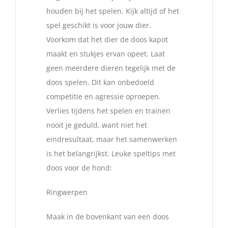
houden bij het spelen. Kijk altijd of het
spel geschikt is voor jouw dier.
Voorkom dat het dier de doos kapot
maakt en stukjes ervan opeet. Laat
geen meerdere dieren tegelijk met de
doos spelen. Dit kan onbedoeld
competitie en agressie oproepen.
Verlies tijdens het spelen en trainen
nooit je geduld, want niet het
eindresultaat, maar het samenwerken
is het belangrijkst. Leuke speltips met
doos voor de hond:
Ringwerpen
Maak in de bovenkant van een doos