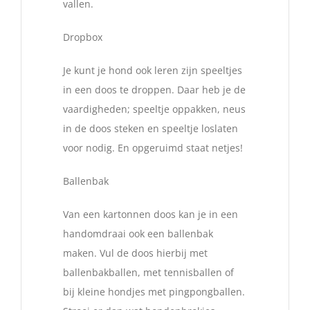
vallen.
Dropbox
Je kunt je hond ook leren zijn speeltjes
in een doos te droppen. Daar heb je de
vaardigheden; speeltje oppakken, neus
in de doos steken en speeltje loslaten
voor nodig. En opgeruimd staat netjes!
Ballenbak
Van een kartonnen doos kan je in een
handomdraai ook een ballenbak
maken. Vul de doos hierbij met
ballenbakballen, met tennisballen of
bij kleine hondjes met pingpongballen.