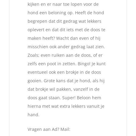
kijken en er naar toe lopen voor de
hond een beloning op. Heeft de hond
begrepen dat dit gedrag wat lekkers
oplevert en dat dit iets met de doos te
maken heeft? Wacht dan even of hij
misschien ook ander gedrag laat zien.
Zoals; even ruiken aan de doos, of er
zelfs een poot in zetten. Bingo! Je kunt
eventueel ook een brokje in de doos
gooien. Grote kans dat je hond, als hij
dat brokje wil pakken, vanzelf in de
doos gaat staan. Super! Beloon hem
hierna met wat extra lekkers vanuit je
hand.
Vragen aan Ad? Mail: