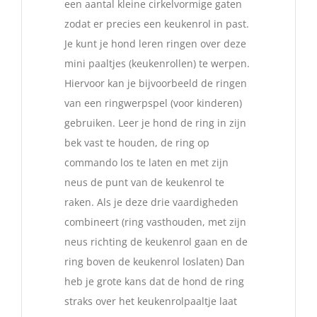
een aantal kleine cirkelvormige gaten
zodat er precies een keukenrol in past.
Je kunt je hond leren ringen over deze
mini paaltjes (keukenrollen) te werpen.
Hiervoor kan je bijvoorbeeld de ringen
van een ringwerpspel (voor kinderen)
gebruiken. Leer je hond de ring in zijn
bek vast te houden, de ring op
commando los te laten en met zijn
neus de punt van de keukenrol te
raken. Als je deze drie vaardigheden
combineert (ring vasthouden, met zijn
neus richting de keukenrol gaan en de
ring boven de keukenrol loslaten) Dan
heb je grote kans dat de hond de ring
straks over het keukenrolpaaltje laat